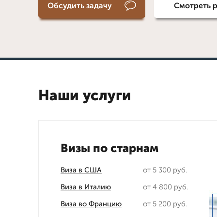
Обсудить задачу
Смотреть 
Наши услуги
Визы по старнам
Виза в США
от 5 300 руб.
Виза в Италию
от 4 800 руб.
Виза во Францию
от 5 200 руб.