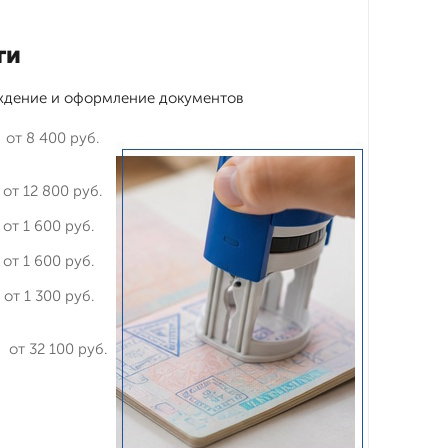
ги
ждение и оформление документов
от 8 400 руб.
от 12 800 руб.
от 1 600 руб.
от 1 600 руб.
от 1 300 руб.
от 32 100 руб.