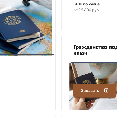
ВНЖ по учебе
от 26 800 руб.
Гражданство по
ключ
Заказать