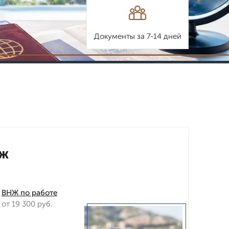
Документы за 7-14 дней
НЖ
ВНЖ по работе
от 19 300 руб.