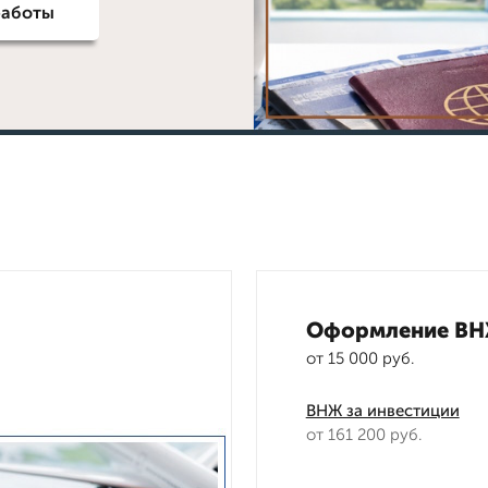
работы
Оформление В
от 15 000 руб.
ВНЖ за инвестиции
от 161 200 руб.