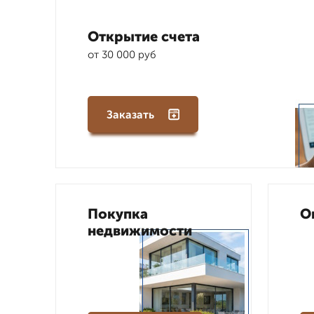
Открытие счета
от 30 000 руб
Заказать
Покупка
О
недвижимости