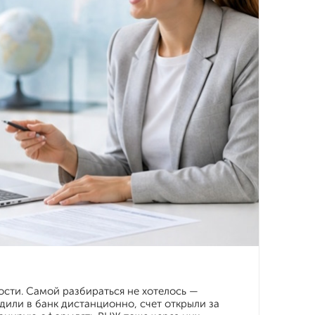
ости. Самой разбираться не хотелось —
дили в банк дистанционно, счет открыли за