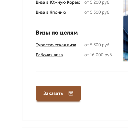
Виза в Южную Корею
от 5 200 руб.
Виза в Японию
от 5 300 руб.
Визы по целям
Туристическая виза
от 5 300 руб.
Рабочая виза
от 16 000 руб.
Заказать