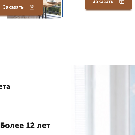
Заказать
Заказать
ета
Более 12 лет